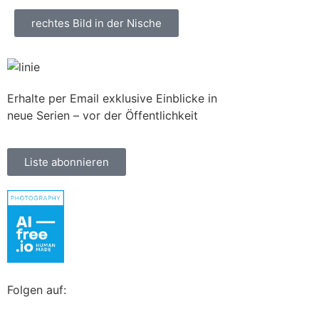
rechtes Bild in der Nische
Erhalte per Email exklusive Einblicke in
neue Serien – vor der Öffentlichkeit
Liste abonnieren
Folgen auf: