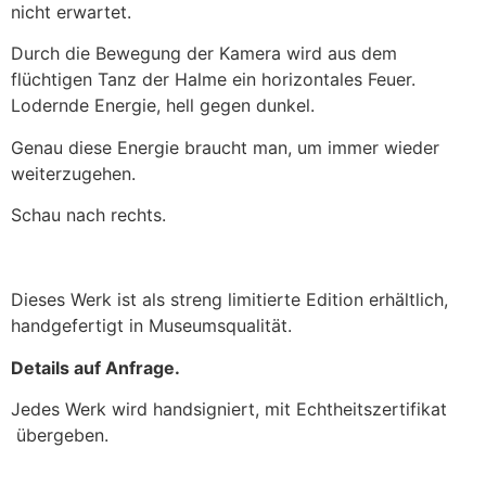
nicht erwartet.
Durch die Bewegung der Kamera wird aus dem
flüchtigen Tanz der Halme ein horizontales Feuer.
Lodernde Energie, hell gegen dunkel.
Genau diese Energie braucht man, um immer wieder
weiterzugehen.
Schau nach rechts.
Dieses Werk ist als streng limitierte Edition erhältlich,
handgefertigt in Museumsqualität.
Details auf Anfrage.
Jedes Werk wird handsigniert, mit Echtheitszertifikat
übergeben.