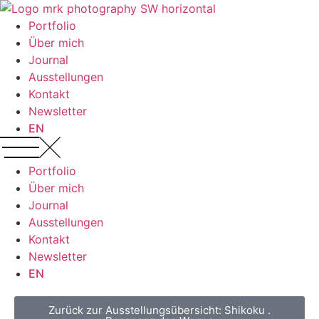
Portfolio
Über mich
Journal
Ausstellungen
Kontakt
Newsletter
EN
Portfolio
Über mich
Journal
Ausstellungen
Kontakt
Newsletter
EN
Zurück zur Ausstellungsübersicht: Shikoku .