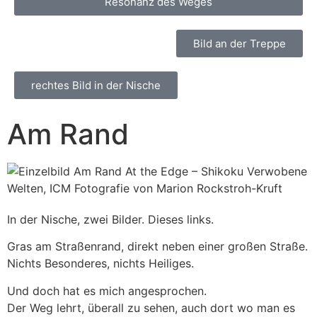
Resonanz des Weges
Bild an der Treppe
rechtes Bild in der Nische
Am Rand
In der Nische, zwei Bilder. Dieses links.
Gras am Straßenrand, direkt neben einer großen Straße.
Nichts Besonderes, nichts Heiliges.
Und doch hat es mich angesprochen.
Der Weg lehrt, überall zu sehen, auch dort wo man es