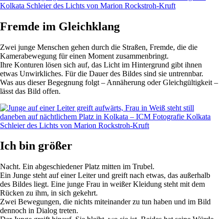
Fremde im Gleichklang
Zwei junge Menschen gehen durch die Straßen, Fremde, die die
Kamerabewegung für einen Moment zusammenbringt.
Ihre Konturen lösen sich auf, das Licht im Hintergrund gibt ihnen
etwas Unwirkliches. Für die Dauer des Bildes sind sie untrennbar.
Was aus dieser Begegnung folgt – Annäherung oder Gleichgültigkeit –
lässt das Bild offen.
Ich bin größer
Nacht. Ein abgeschiedener Platz mitten im Trubel.
Ein Junge steht auf einer Leiter und greift nach etwas, das außerhalb
des Bildes liegt. Eine junge Frau in weißer Kleidung steht mit dem
Rücken zu ihm, in sich gekehrt.
Zwei Bewegungen, die nichts miteinander zu tun haben und im Bild
dennoch in Dialog treten.