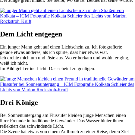
Der Junge greift hinauf. Sie bleibt, wo sie ist. Beides hat seine Würde.
Dem Licht entgegen
Ein junger Mann geht auf einen Lichtschein zu. Ich fotografierte
gerade etwas anderes, als ich spürte, dass hier etwas war.
Ich drehte mich um und löste aus. Wo er herkam und wohin er ging,
weiß ich nicht.
Im Bild geht er ins Licht. Das scheint zu genügen.
Drei Könige
Bei Sonnenuntergang am Flussufer kleiden junge Menschen einen
ihrer Freunde in traditionelle Gewänder. Das Wasser hinter ihnen
reflektiert das schwindende Licht.
Die Szene hat etwas von einem Aufbruch zu einer Reise, deren Ziel