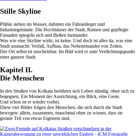
Stille Skyline
Pfähle stehen im Wasser, dahinter ein Fähranlieger und
Industriegebäude. Die Hochhäuser der Stadt, Ruinen und gepflegte
Fassaden spiegeln sich und fließen ineinander.
Was wie eine Skyline wirkt, ist keine. Und doch ist alles da, was eine
Stadt ausmacht: Verfall, Aufbau, das Nebeneinander von Zeiten.
Der Ort selbst ist unscheinbar. Im Bild wird er zum Verdichtungspunkt
einer ganzen Stadt.
Kapitel II.
Die Menschen
In den Straßen von Kolkata berühren sich Leben ständig, ohne sich zu
begegnen. Ein Moment der Ausrichtung, ein Blick, eine Geste.
Und schon ist er wieder vorbei.
Diese vier Bilder folgen den Menschen, die sich durch die Stadt
bewegen: allein, zusammen, manchmal ohne zu wissen, dass sie
gerade Teil von etwas Eigenem sind.