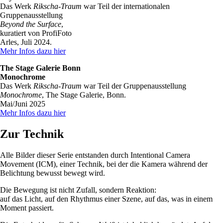
Das Werk
Rikscha-Traum
war Teil der internationalen
Gruppenausstellung
Beyond the Surface
,
kuratiert von ProfiFoto
Arles, Juli 2024.
Mehr Infos dazu hier
The Stage Galerie Bonn
Monochrome
Das Werk
Rikscha-Traum
war Teil der Gruppenausstellung
Monochrome
, The Stage Galerie, Bonn.
Mai/Juni 2025
Mehr Infos dazu hier
Zur Technik
Alle Bilder dieser Serie entstanden durch Intentional Camera
Movement (ICM), einer Technik, bei der die Kamera während der
Belichtung bewusst bewegt wird.
Die Bewegung ist nicht Zufall, sondern Reaktion:
auf das Licht, auf den Rhythmus einer Szene, auf das, was in einem
Moment passiert.