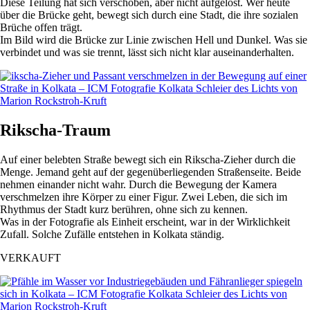
Diese Teilung hat sich verschoben, aber nicht aufgelöst. Wer heute
über die Brücke geht, bewegt sich durch eine Stadt, die ihre sozialen
Brüche offen trägt.
Im Bild wird die Brücke zur Linie zwischen Hell und Dunkel. Was sie
verbindet und was sie trennt, lässt sich nicht klar auseinanderhalten.
Rikscha-Traum
Auf einer belebten Straße bewegt sich ein Rikscha-Zieher durch die
Menge. Jemand geht auf der gegenüberliegenden Straßenseite. Beide
nehmen einander nicht wahr. Durch die Bewegung der Kamera
verschmelzen ihre Körper zu einer Figur. Zwei Leben, die sich im
Rhythmus der Stadt kurz berühren, ohne sich zu kennen.
Was in der Fotografie als Einheit erscheint, war in der Wirklichkeit
Zufall. Solche Zufälle entstehen in Kolkata ständig.
VERKAUFT