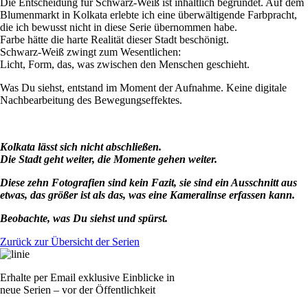
Die Entscheidung für Schwarz-Weiß ist inhaltlich begründet. Auf dem
Blumenmarkt in Kolkata erlebte ich eine überwältigende Farbpracht,
die ich bewusst nicht in diese Serie übernommen habe.
Farbe hätte die harte Realität dieser Stadt beschönigt.
Schwarz-Weiß zwingt zum Wesentlichen:
Licht, Form, das, was zwischen den Menschen geschieht.
Was Du siehst, entstand im Moment der Aufnahme. Keine digitale
Nachbearbeitung des Bewegungseffektes.
Kolkata lässt sich nicht abschließen.
Die Stadt geht weiter, die Momente gehen weiter.
Diese zehn Fotografien sind kein Fazit, sie sind ein Ausschnitt aus
etwas, das größer ist als das, was eine Kameralinse erfassen kann.
Beobachte, was Du siehst und spürst.
Zurück zur Übersicht der Serien
Erhalte per Email exklusive Einblicke in
neue Serien – vor der Öffentlichkeit