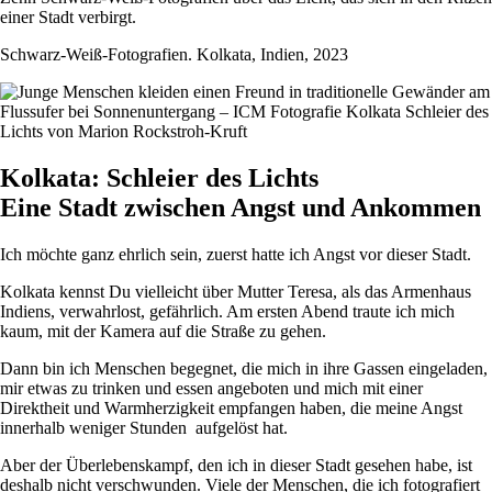
einer Stadt verbirgt.
Schwarz-Weiß-Fotografien. Kolkata, Indien, 2023
Kolkata: Schleier des Lichts
Eine Stadt zwischen Angst und Ankommen
Ich möchte ganz ehrlich sein, zuerst hatte ich Angst vor dieser Stadt.
Kolkata kennst Du vielleicht über Mutter Teresa, als das Armenhaus
Indiens, verwahrlost, gefährlich. Am ersten Abend traute ich mich
kaum, mit der Kamera auf die Straße zu gehen.
Dann bin ich Menschen begegnet, die mich in ihre Gassen eingeladen,
mir etwas zu trinken und essen angeboten und mich mit einer
Direktheit und Warmherzigkeit empfangen haben, die meine Angst
innerhalb weniger Stunden aufgelöst hat.
Aber der Überlebenskampf, den ich in dieser Stadt gesehen habe, ist
deshalb nicht verschwunden. Viele der Menschen, die ich fotografiert