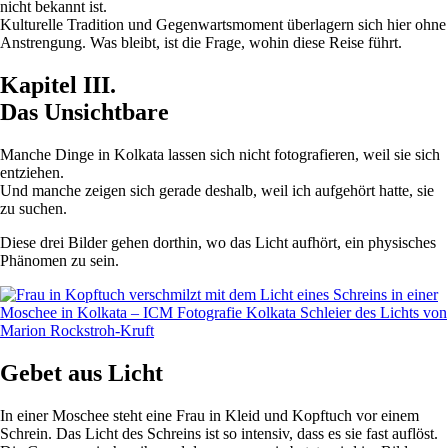
nicht bekannt ist.
Kulturelle Tradition und Gegenwartsmoment überlagern sich hier ohne
Anstrengung. Was bleibt, ist die Frage, wohin diese Reise führt.
Kapitel III.
Das Unsichtbare
Manche Dinge in Kolkata lassen sich nicht fotografieren, weil sie sich
entziehen.
Und manche zeigen sich gerade deshalb, weil ich aufgehört hatte, sie
zu suchen.
Diese drei Bilder gehen dorthin, wo das Licht aufhört, ein physisches
Phänomen zu sein.
Gebet aus Licht
In einer Moschee steht eine Frau in Kleid und Kopftuch vor einem
Schrein. Das Licht des Schreins ist so intensiv, dass es sie fast auflöst.