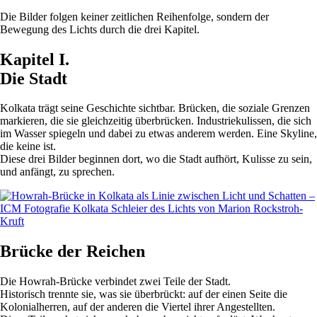
Die Bilder folgen keiner zeitlichen Reihenfolge, sondern der
Bewegung des Lichts durch die drei Kapitel.
Kapitel I.
Die Stadt
Kolkata trägt seine Geschichte sichtbar. Brücken, die soziale Grenzen
markieren, die sie gleichzeitig überbrücken. Industriekulissen, die sich
im Wasser spiegeln und dabei zu etwas anderem werden. Eine Skyline,
die keine ist.
Diese drei Bilder beginnen dort, wo die Stadt aufhört, Kulisse zu sein,
und anfängt, zu sprechen.
Brücke der Reichen
Die Howrah-Brücke verbindet zwei Teile der Stadt.
Historisch trennte sie, was sie überbrückt: auf der einen Seite die
Kolonialherren, auf der anderen die Viertel ihrer Angestellten.