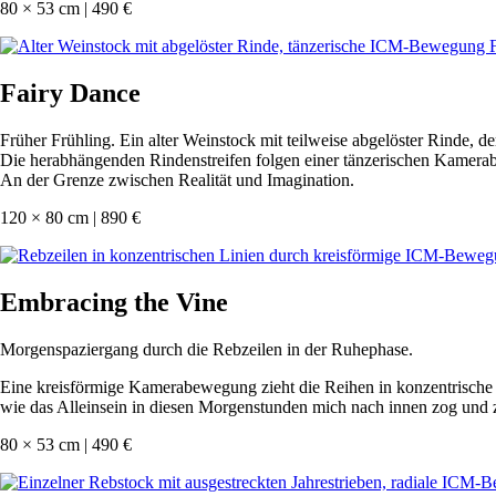
80 × 53 cm | 490 €
Fairy Dance
Früher Frühling. Ein alter Weinstock mit teilweise abgelöster Rinde, d
Die herabhängenden Rindenstreifen folgen einer tänzerischen Kamera
An der Grenze zwischen Realität und Imagination.
120 × 80 cm | 890 €
Embracing the Vine
Morgenspaziergang durch die Rebzeilen in der Ruhephase.
Eine kreisförmige Kamerabewegung zieht die Reihen in konzentrische Lin
wie das Alleinsein in diesen Morgenstunden mich nach innen zog und z
80 × 53 cm | 490 €