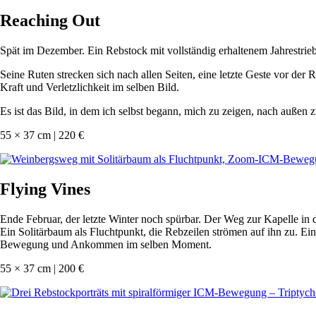
Reaching Out
Spät im Dezember. Ein Rebstock mit vollständig erhaltenem Jahrestrie
Seine Ruten strecken sich nach allen Seiten, eine letzte Geste vor der 
Kraft und Verletzlichkeit im selben Bild.
Es ist das Bild, in dem ich selbst begann, mich zu zeigen, nach außen z
55 × 37 cm | 220 €
Flying Vines
Ende Februar, der letzte Winter noch spürbar. Der Weg zur Kapelle i
Ein Solitärbaum als Fluchtpunkt, die Rebzeilen strömen auf ihn zu. E
Bewegung und Ankommen im selben Moment.
55 × 37 cm | 200 €