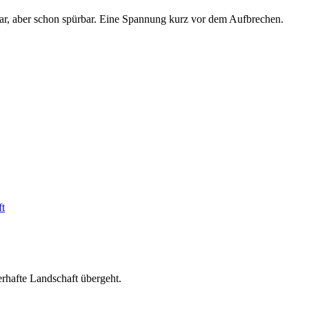
bar, aber schon spürbar. Eine Spannung kurz vor dem Aufbrechen.
erhafte Landschaft übergeht.