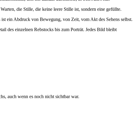
, die Stille, die keine leere Stille ist, sondern eine gefüllte.
s ist ein Abdruck von Bewegung, von Zeit, vom Akt des Sehens selbst.
il des einzelnen Rebstocks bis zum Porträt. Jedes Bild bleibt
chs, auch wenn es noch nicht sichtbar war.