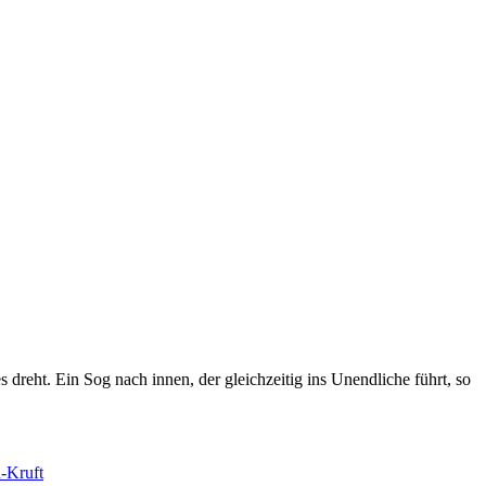
 dreht. Ein Sog nach innen, der gleichzeitig ins Unendliche führt, so