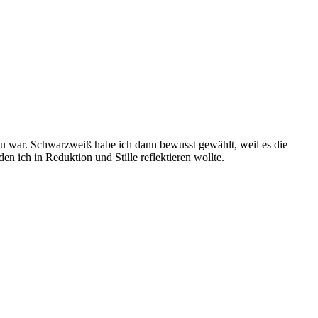
neu war. Schwarzweiß habe ich dann bewusst gewählt, weil es die
 ich in Reduktion und Stille reflektieren wollte.