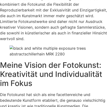
kombiniert die Fotokunst die Flexibilität der
Reproduzierbarkeit mit der Exklusivität und Einzigartigkeit,
die auch im Kunstmarkt immer mehr geschätzt wird.
Limitierte Fotokunstwerke sind daher nicht nur Ausdruck
kreativer Visionen, sondern auch gefragte Sammlerstücke,
die sowohl in künstlerischer als auch in finanzieller Hinsicht
wertvoll sind.
Meine Vision der Fotokunst:
Kreativität und Individualität
im Fokus
Die Fotokunst hat sich als eine facettenreiche und
bedeutende Kunstform etabliert, die genauso vielschichtig
und kreativ ist wie traditionelle Kunstmedien. Die