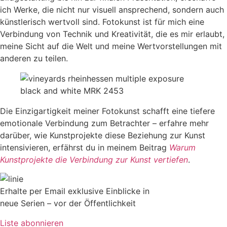
ich Werke, die nicht nur visuell ansprechend, sondern auch
künstlerisch wertvoll sind. Fotokunst ist für mich eine
Verbindung von Technik und Kreativität, die es mir erlaubt,
meine Sicht auf die Welt und meine Wertvorstellungen mit
anderen zu teilen.
Die Einzigartigkeit meiner Fotokunst schafft eine tiefere
emotionale Verbindung zum Betrachter – erfahre mehr
darüber, wie Kunstprojekte diese Beziehung zur Kunst
intensivieren, erfährst du in meinem Beitrag
Warum
Kunstprojekte die Verbindung zur Kunst vertiefen
.
Erhalte per Email exklusive Einblicke in
neue Serien – vor der Öffentlichkeit
Liste abonnieren