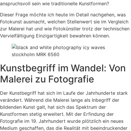
anspruchsvoll sein wie traditionelle Kunstformen?
Dieser Frage möchte ich heute im Detail nachgehen, was
Fotokunst ausmacht, welchen Stellenwert sie im Vergleich
zur Malerei hat und wie Fotokünstler trotz der technischen
Vervielfältigung Einzigartigkeit bewahren können.
Kunstbegriff im Wandel: Von
Malerei zu Fotografie
Der Kunstbegriff hat sich im Laufe der Jahrhunderte stark
verändert. Während die Malerei lange als Inbegriff der
bildenden Kunst galt, hat sich das Spektrum der
Kunstformen stetig erweitert. Mit der Erfindung der
Fotografie im 19. Jahrhundert wurde plötzlich ein neues
Medium geschaffen, das die Realität mit beeindruckender