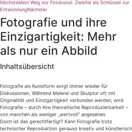
Nächste
Mein Weg zur Fotokunst: Zweifel als Schlüssel zur
Entwicklung
Nächster
Fotografie und ihre
Einzigartigkeit: Mehr
als nur ein Abbild
Inhaltsübersicht
Fotografie als Kunstform sorgt immer wieder für
Diskussionen. Während Malerei und Skulptur oft mit
Originalität und Einzigartigkeit verbunden werden, wird
Fotografie – durch ihre theoretische Reproduzierbarkeit –
von manchen als weniger „wertvoll“ angesehen.
Doch ist das gerechtfertigt? Kann Fotografie trotz
technischer Reproduktion genauso kreativ und künstlerisch