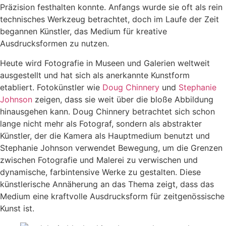
Präzision festhalten konnte. Anfangs wurde sie oft als rein
technisches Werkzeug betrachtet, doch im Laufe der Zeit
begannen Künstler, das Medium für kreative
Ausdrucksformen zu nutzen.
Heute wird Fotografie in Museen und Galerien weltweit
ausgestellt und hat sich als anerkannte Kunstform
etabliert. Fotokünstler wie
Doug Chinnery
und
Stephanie
Johnson
zeigen, dass sie weit über die bloße Abbildung
hinausgehen kann. Doug Chinnery betrachtet sich schon
lange nicht mehr als Fotograf, sondern als abstrakter
Künstler, der die Kamera als Hauptmedium benutzt und
Stephanie Johnson verwendet Bewegung, um die Grenzen
zwischen Fotografie und Malerei zu verwischen und
dynamische, farbintensive Werke zu gestalten. Diese
künstlerische Annäherung an das Thema zeigt, dass das
Medium eine kraftvolle Ausdrucksform für zeitgenössische
Kunst ist.