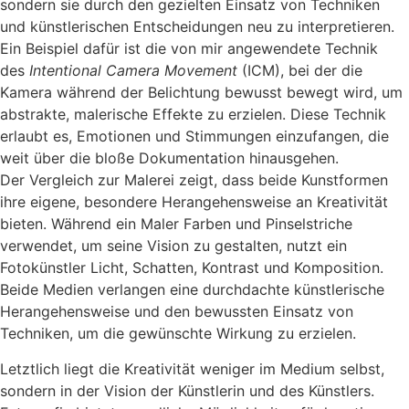
sondern sie durch den gezielten Einsatz von Techniken
und künstlerischen Entscheidungen neu zu interpretieren.
Ein Beispiel dafür ist die von mir angewendete Technik
des
Intentional Camera Movement
(ICM), bei der die
Kamera während der Belichtung bewusst bewegt wird, um
abstrakte, malerische Effekte zu erzielen. Diese Technik
erlaubt es, Emotionen und Stimmungen einzufangen, die
weit über die bloße Dokumentation hinausgehen.
Der Vergleich zur Malerei zeigt, dass beide Kunstformen
ihre eigene, besondere Herangehensweise an Kreativität
bieten. Während ein Maler Farben und Pinselstriche
verwendet, um seine Vision zu gestalten, nutzt ein
Fotokünstler Licht, Schatten, Kontrast und Komposition.
Beide Medien verlangen eine durchdachte künstlerische
Herangehensweise und den bewussten Einsatz von
Techniken, um die gewünschte Wirkung zu erzielen.
Letztlich liegt die Kreativität weniger im Medium selbst,
sondern in der Vision der Künstlerin und des Künstlers.