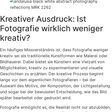
Kreativer Ausdruck: Ist
Fotografie wirklich weniger
kreativ?
Ein häufiges Missverständnis ist, dass Fotografie weniger
kreativ sei als traditionelle Kunstformen wie Malerei oder
Bildhauerei. Dabei bietet sie Künstlern eine Vielzahl von
Möglichkeiten, kreativ zu experimentieren und visuelle
Geschichten zu erzählen. Der kreative Prozess beginnt
lange vor dem eigentlichen Fotografieren – bei der
Auswahl des Motivs, der Komposition, der Lichtgestaltung
und sogar bei der bewussten Entscheidung, wie das Bild
später bearbeitet oder gedruckt wird.
Fotografie ermöglicht es, die Realität nicht nur abzubilden,