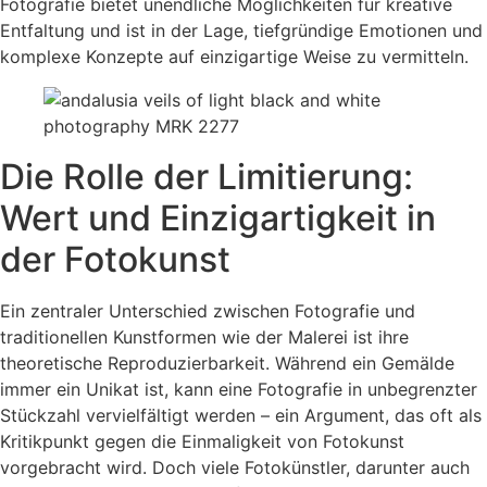
Fotografie bietet unendliche Möglichkeiten für kreative
Entfaltung und ist in der Lage, tiefgründige Emotionen und
komplexe Konzepte auf einzigartige Weise zu vermitteln.
Die Rolle der Limitierung:
Wert und Einzigartigkeit in
der Fotokunst
Ein zentraler Unterschied zwischen Fotografie und
traditionellen Kunstformen wie der Malerei ist ihre
theoretische Reproduzierbarkeit. Während ein Gemälde
immer ein Unikat ist, kann eine Fotografie in unbegrenzter
Stückzahl vervielfältigt werden – ein Argument, das oft als
Kritikpunkt gegen die Einmaligkeit von Fotokunst
vorgebracht wird. Doch viele Fotokünstler, darunter auch