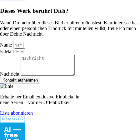
Dieses Werk berührt Dich?
Wenn Du mehr über dieses Bild erfahren möchstest, Kaufinteresse hast
oder einen persönlichen Eindruck mit mir teilen willst, freue ich mich
über Deine Nachricht.
Name
E-Mail
Nachricht
Kontakt aufnehmen
Erhalte per Email exklusive Einblicke in
neue Serien – vor der Öffentlichkeit
Liste abonnieren