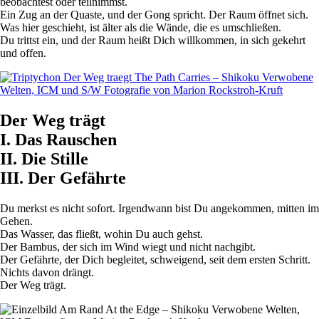
beobachtest oder teilnimmst.
Ein Zug an der Quaste, und der Gong spricht. Der Raum öffnet sich.
Was hier geschieht, ist älter als die Wände, die es umschließen.
Du trittst ein, und der Raum heißt Dich willkommen, in sich gekehrt
und offen.
Der Weg trägt
I. Das Rauschen
II. Die Stille
III. Der Gefährte
Du merkst es nicht sofort. Irgendwann bist Du angekommen, mitten im
Gehen.
Das Wasser, das fließt, wohin Du auch gehst.
Der Bambus, der sich im Wind wiegt und nicht nachgibt.
Der Gefährte, der Dich begleitet, schweigend, seit dem ersten Schritt.
Nichts davon drängt.
Der Weg trägt.