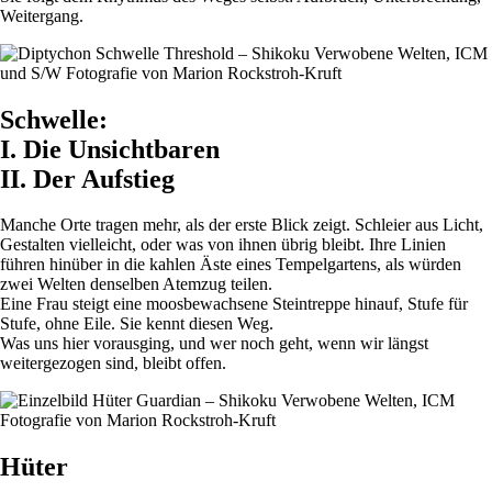
Weitergang.
Schwelle:
I. Die Unsichtbaren
II. Der Aufstieg
Manche Orte tragen mehr, als der erste Blick zeigt. Schleier aus Licht,
Gestalten vielleicht, oder was von ihnen übrig bleibt. Ihre Linien
führen hinüber in die kahlen Äste eines Tempelgartens, als würden
zwei Welten denselben Atemzug teilen.
Eine Frau steigt eine moosbewachsene Steintreppe hinauf, Stufe für
Stufe, ohne Eile. Sie kennt diesen Weg.
Was uns hier vorausging, und wer noch geht, wenn wir längst
weitergezogen sind, bleibt offen.
Hüter