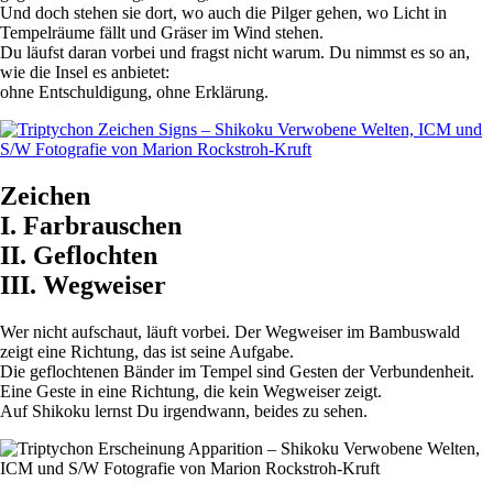
Und doch stehen sie dort, wo auch die Pilger gehen, wo Licht in
Tempelräume fällt und Gräser im Wind stehen.
Du läufst daran vorbei und fragst nicht warum. Du nimmst es so an,
wie die Insel es anbietet:
ohne Entschuldigung, ohne Erklärung.
Zeichen
I. Farbrauschen
II. Geflochten
III. Wegweiser
Wer nicht aufschaut, läuft vorbei. Der Wegweiser im Bambuswald
zeigt eine Richtung, das ist seine Aufgabe.
Die geflochtenen Bänder im Tempel sind Gesten der Verbundenheit.
Eine Geste in eine Richtung, die kein Wegweiser zeigt.
Auf Shikoku lernst Du irgendwann, beides zu sehen.