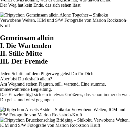
Der Weg hat kein Ende, das sich sehen lässt.
Gemeinsam allein
I. Die Wartenden
II. Stille Mitte
III. Der Fremde
Jeden Schritt auf dem Pilgerweg gehst Du für Dich.
Aber bist Du deshalb allein?
Am Wegrand stehen Figuren, still, wartend. Eine stumme,
immerwährende Begleitung.
Das Einzelne fügt sich ein in etwas Größeres, das schon immer da war.
Du gehst und wirst gegangen.