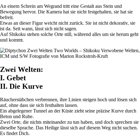
An einem Schrein am Wegrand tritt eine Gestalt aus Stein und
Bewegung hervor. Die Kamera hat sie nicht festgehalten, sie hat sie
befreit.
Etwas an dieser Figur weicht nicht zurück. Sie ist nicht dekorativ, sie
ist da. Seit wann, lässt sich nicht sagen.
Auf Shikoku stehen solche Orte still, während alles um sie herum geht
und kommt.
Zwei Welten:
I. Gebet
II. Die Kurve
Räucherstäbchen verbrennen, ihre Linien steigen hoch und lösen sich
auf, ohne dass sie sich festhalten lassen.
Ein abgelegener Tunnel an der Küste zieht seine präzise Kurve durch
Beton und Ruhe.
Zwei Orte, die nichts miteinander zu tun haben, und doch sprechen sie
dieselbe Sprache. Das Heilige lässt sich auf diesem Weg nicht suchen.
Es findet Dich.