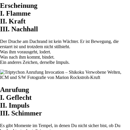
Erscheinung
I. Flamme
II. Kraft
III. Nachhall
Der Drache am Dachrand ist kein Wächter. Er ist Bewegung, die
erstarrt ist und trotzdem nicht stillsteht.
Was ihm vorausgeht, lodert.
Was nach ihm kommt, bindet.
Ein anderes Zeichen, derselbe Impuls.
Anrufung
I. Geflecht
II. Impuls
III. Schimmer
Es gibt Momente im Tempel, in denen Du nicht sicher bist, ob Du