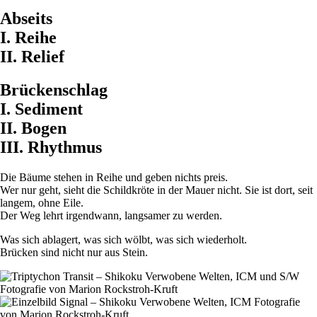
Abseits
I. Reihe
II. Relief
Brückenschlag
I. Sediment
II. Bogen
III. Rhythmus
Die Bäume stehen in Reihe und geben nichts preis.
Wer nur geht, sieht die Schildkröte in der Mauer nicht. Sie ist dort, seit
langem, ohne Eile.
Der Weg lehrt irgendwann, langsamer zu werden.
Was sich ablagert, was sich wölbt, was sich wiederholt.
Brücken sind nicht nur aus Stein.