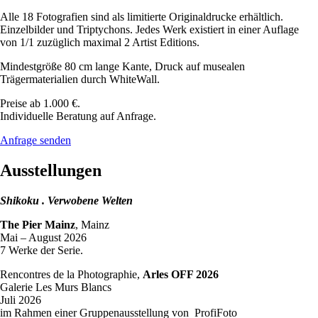
Alle 18 Fotografien sind als limitierte Originaldrucke erhältlich.
Einzelbilder und Triptychons. Jedes Werk existiert in einer Auflage
von 1/1 zuzüglich maximal 2 Artist Editions.
Mindestgröße 80 cm lange Kante, Druck auf musealen
Trägermaterialien durch WhiteWall.
Preise ab 1.000 €.
Individuelle Beratung auf Anfrage.
Anfrage senden
Ausstellungen
Shikoku . Verwobene Welten
The Pier Mainz
, Mainz
Mai – August 2026
7 Werke der Serie.
Rencontres de la Photographie,
Arles OFF 2026
Galerie Les Murs Blancs
Juli 2026
im Rahmen einer Gruppenausstellung von ProfiFoto