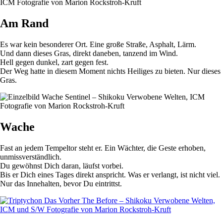
Am Rand
Es war kein besonderer Ort. Eine große Straße, Asphalt, Lärm.
Und dann dieses Gras, direkt daneben, tanzend im Wind.
Hell gegen dunkel, zart gegen fest.
Der Weg hatte in diesem Moment nichts Heiliges zu bieten. Nur dieses
Gras.
Wache
Fast an jedem Tempeltor steht er. Ein Wächter, die Geste erhoben,
unmissverständlich.
Du gewöhnst Dich daran, läufst vorbei.
Bis er Dich eines Tages direkt anspricht. Was er verlangt, ist nicht viel.
Nur das Innehalten, bevor Du eintrittst.