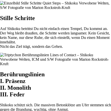
Stille Schritte
Auf Shikoku betrittst Du nicht einfach einen Tempel, Du kommst an.
Der Weg bleibt draußen, die Schritte werden langsamer. Kein Gesicht,
kein Name, nur diese Ruhe, die sich einstellt, wenn Du einen Moment
innehältst.
Nicht das Ziel trägt, sondern das Gehen.
Berührungslinien
I. Präsenz
II. Monolith
III. Feder
Shikoku schützt sich. Die massiven Betonklötze am Ufer stemmen sich
gegen die Brandung, wuchtig, ohne Anmut.