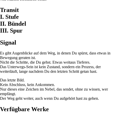
Transit
I. Stufe
II. Bündel
III. Spur
Signal
Es gibt Augenblicke auf dem Weg, in denen Du spürst, dass etwas in
Bewegung geraten ist.
Nicht die Schritte, die Du gehst. Etwas weitaus Tieferes.
Das Unterwegs-Sein ist kein Zustand, sondern ein Prozess, der
weiterläuft, lange nachdem Du den letzten Schritt getan hast.
Das letzte Bild.
Kein Abschluss, kein Ankommen.
Nur dieses eine Zeichen im Nebel, das sendet, ohne zu wissen, wer
empfängt.
Der Weg geht weiter, auch wenn Du aufgehört hast zu gehen.
Verfügbare Werke