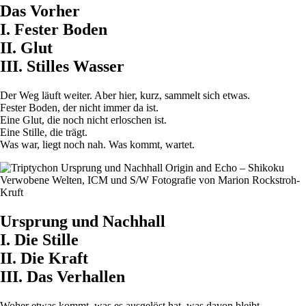
Das Vorher
I. Fester Boden
II. Glut
III. Stilles Wasser
Der Weg läuft weiter. Aber hier, kurz, sammelt sich etwas.
Fester Boden, der nicht immer da ist.
Eine Glut, die noch nicht erloschen ist.
Eine Stille, die trägt.
Was war, liegt noch nah. Was kommt, wartet.
Ursprung und Nachhall
I. Die Stille
II. Die Kraft
III. Das Verhallen
Woher etwas kommt, was es ausgelöst hat, was davon bleibt.