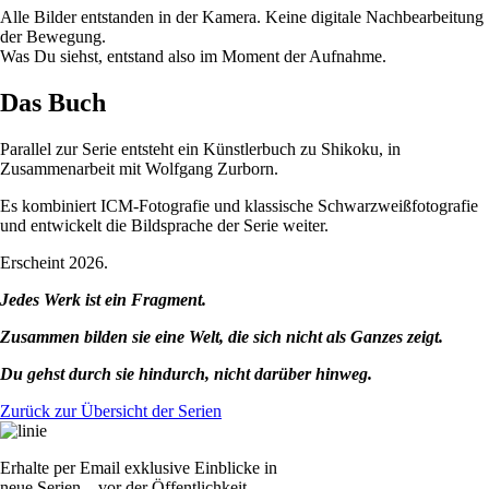
Alle Bilder entstanden in der Kamera. Keine digitale Nachbearbeitung
der Bewegung.
Was Du siehst, entstand also im Moment der Aufnahme.
Das Buch
Parallel zur Serie entsteht ein Künstlerbuch zu Shikoku, in
Zusammenarbeit mit Wolfgang Zurborn.
Es kombiniert ICM-Fotografie und klassische Schwarzweißfotografie
und entwickelt die Bildsprache der Serie weiter.
Erscheint 2026.
Jedes Werk ist ein Fragment.
Zusammen bilden sie eine Welt, die sich nicht als Ganzes zeigt.
Du gehst durch sie hindurch, nicht darüber hinweg.
Zurück zur Übersicht der Serien
Erhalte per Email exklusive Einblicke in
neue Serien – vor der Öffentlichkeit