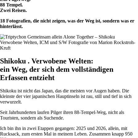
88 Tempel.
Zwei Reisen.
18 Fotografien, die nicht zeigen, was der Weg ist, sondern was er
hinterlässt.
Shikoku . Verwobene Welten:
ein Weg, der sich dem vollständigen
Erfassen entzieht
Shikoku ist nicht das Japan, das die meisten vor Augen haben. Die
kleinste der vier japanischen Hauptinseln ist rau, still und tief in sich
verwurzelt.
Seit Jahrhunderten laufen Pilger ihren 88-Tempel-Weg, nicht als
Touristen, sondern als Suchende.
Ich bin ihn in zwei Etappen gegangen: 2025 und 2026, allein, mit
Rucksack, zum ersten Mal in meinem Leben. Zusammen knapp 950