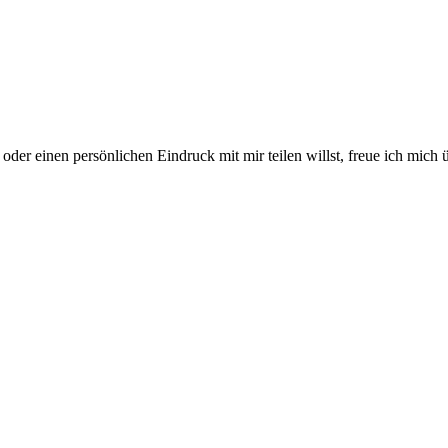
der einen persönlichen Eindruck mit mir teilen willst, freue ich mich 