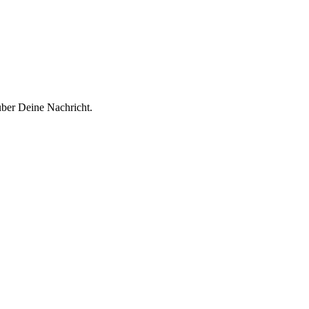
über Deine Nachricht.